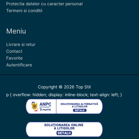
Protectia datelor cu caracter personal
Termeni si conditii
Meniu
Livrare si retur
Contact
Favorite
Autentificare
Copyright © 2026
Top Stil
p { overflow: hidden; display: inline-block; text-align: left; }