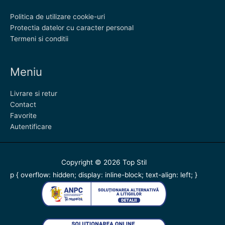
Politica de utilizare cookie-uri
Protectia datelor cu caracter personal
Termeni si conditii
Meniu
Livrare si retur
Contact
Favorite
Autentificare
Copyright © 2026
Top Stil
p { overflow: hidden; display: inline-block; text-align: left; }