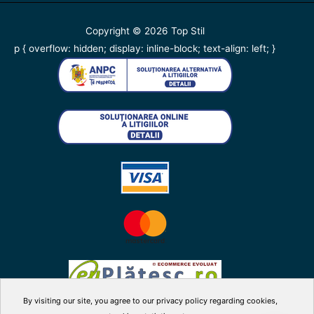
Copyright © 2026
Top Stil
p { overflow: hidden; display: inline-block; text-align: left; }
By visiting our site, you agree to our privacy policy regarding cookies,