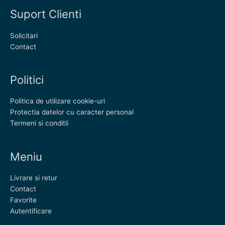
Suport Clienti
Solicitari
Contact
Politici
Politica de utilizare cookie-uri
Protectia datelor cu caracter personal
Termeni si conditii
Meniu
Livrare si retur
Contact
Favorite
Autentificare