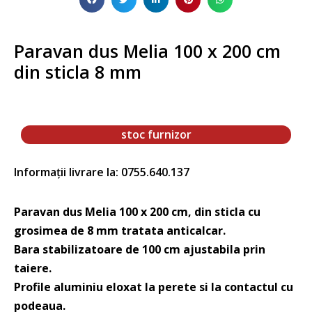
Paravan dus Melia 100 x 200 cm
din sticla 8 mm
stoc furnizor
Informații livrare la: 0755.640.137
Paravan dus Melia 100 x 200 cm, din sticla cu
grosimea de 8 mm tratata anticalcar.
Bara stabilizatoare de 100 cm ajustabila prin
taiere.
Profile aluminiu eloxat la perete si la contactul cu
podeaua.