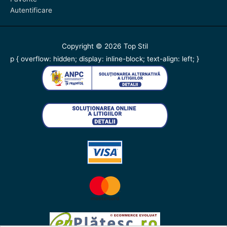
Autentificare
Copyright © 2026
Top Stil
p { overflow: hidden; display: inline-block; text-align: left; }