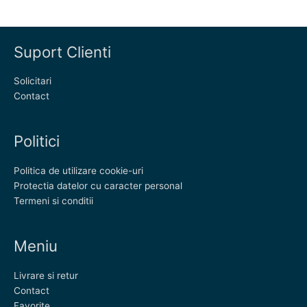
Suport Clienti
Solicitari
Contact
Politici
Politica de utilizare cookie-uri
Protectia datelor cu caracter personal
Termeni si conditii
Meniu
Livrare si retur
Contact
Favorite