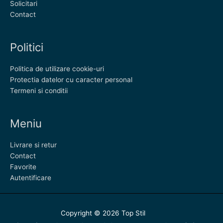
Solicitari
Contact
Politici
Politica de utilizare cookie-uri
Protectia datelor cu caracter personal
Termeni si conditii
Meniu
Livrare si retur
Contact
Favorite
Autentificare
Copyright © 2026
Top Stil