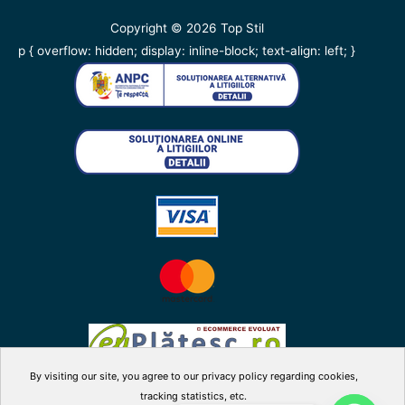
Copyright © 2026
Top Stil
p { overflow: hidden; display: inline-block; text-align: left; }
By visiting our site, you agree to our privacy policy regarding cookies,
tracking statistics, etc.