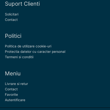
Suport Clienti
Solicitari
Contact
Politici
Politica de utilizare cookie-uri
Protectia datelor cu caracter personal
Termeni si conditii
Meniu
Livrare si retur
Contact
Favorite
Autentificare