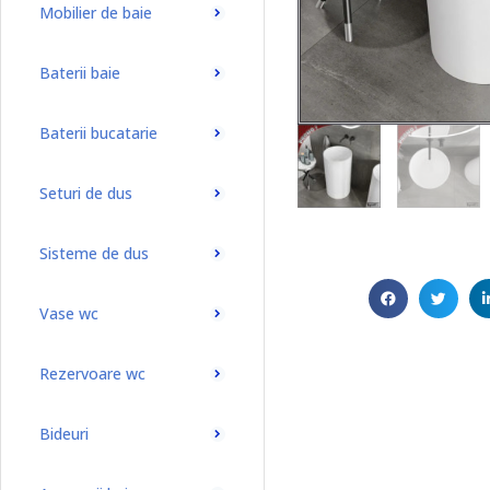
Mobilier de baie
Baterii baie
Baterii bucatarie
Seturi de dus
Sisteme de dus
Vase wc
Rezervoare wc
Bideuri