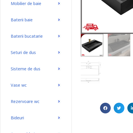
Mobilier de baie
Baterii baie
Baterii bucatarie
Seturi de dus
Sisteme de dus
Vase wc
Rezervoare wc
Bideuri