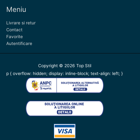
Meniu
Livrare si retur
Contact
Favorite
Autentificare
Copyright © 2026
Top Stil
p { overflow: hidden; display: inline-block; text-align: left; }