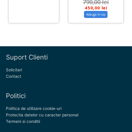
790,00
lei
450,00
lei
Adaugă în coș
Suport Clienti
Solicitari
Contact
Politici
Politica de utilizare cookie-uri
Protectia datelor cu caracter personal
Termeni si conditii