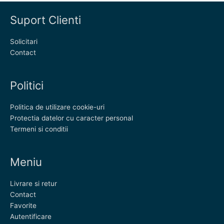
Suport Clienti
Solicitari
Contact
Politici
Politica de utilizare cookie-uri
Protectia datelor cu caracter personal
Termeni si conditii
Meniu
Livrare si retur
Contact
Favorite
Autentificare