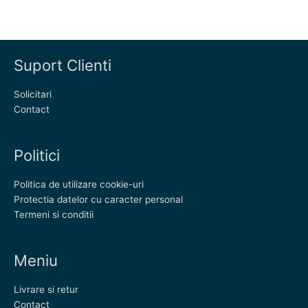
Suport Clienti
Solicitari
Contact
Politici
Politica de utilizare cookie-uri
Protectia datelor cu caracter personal
Termeni si conditii
Meniu
Livrare si retur
Contact