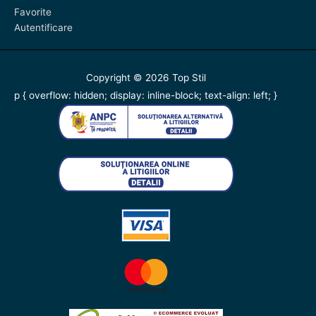
Favorite
Autentificare
Copyright © 2026
Top Stil
p { overflow: hidden; display: inline-block; text-align: left; }