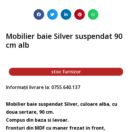
Mobilier baie Silver suspendat 90
cm alb
stoc furnizor
Informații livrare la: 0755.640.137
Mobilier baie suspendat Silver, culoare alba, cu
doua sertare, 90 cm.
Compus din baza si lavoar.
Fronturi din MDF cu maner frezat in front,