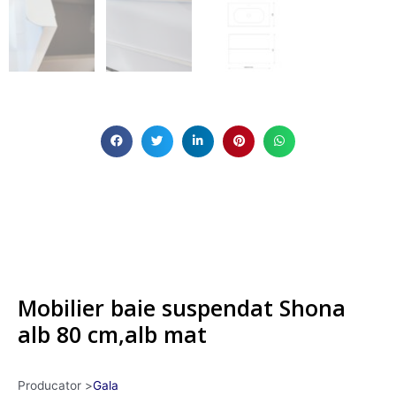
Mobilier baie suspendat Shona
alb 80 cm,alb mat
Producator >
Gala