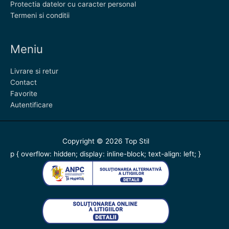
Protectia datelor cu caracter personal
Termeni si conditii
Meniu
Livrare si retur
Contact
Favorite
Autentificare
Copyright © 2026
Top Stil
p { overflow: hidden; display: inline-block; text-align: left; }