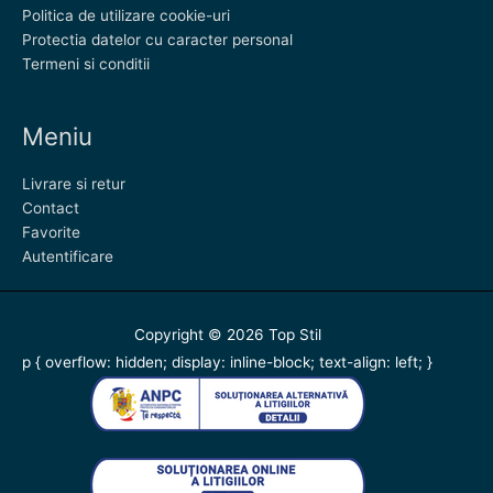
Politica de utilizare cookie-uri
Protectia datelor cu caracter personal
Termeni si conditii
Meniu
Livrare si retur
Contact
Favorite
Autentificare
Copyright © 2026
Top Stil
p { overflow: hidden; display: inline-block; text-align: left; }