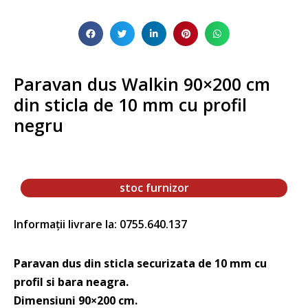
Paravan dus Walkin 90×200 cm
din sticla de 10 mm cu profil
negru
stoc furnizor
Informații livrare la: 0755.640.137
Paravan dus din sticla securizata de 10 mm cu
profil si bara neagra.
Dimensiuni 90×200 cm.