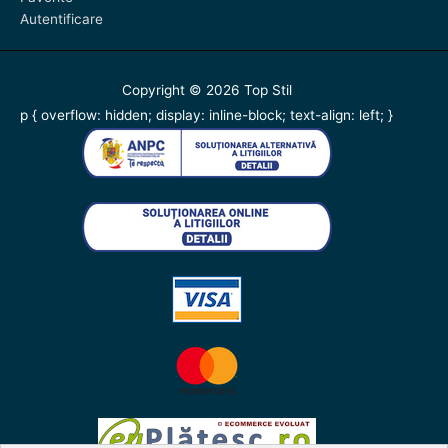
Autentificare
Copyright © 2026
Top Stil
p { overflow: hidden; display: inline-block; text-align: left; }