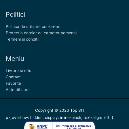
Politici
Politica de utilizare cookie-uri
Protectia datelor cu caracter personal
Termeni si conditii
Meniu
Livrare si retur
Contact
Favorite
Autentificare
Copyright © 2026
Top Stil
p { overflow: hidden; display: inline-block; text-align: left; }