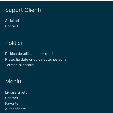
Suport Clienti
Solicitari
Contact
Politici
Politica de utilizare cookie-uri
Protectia datelor cu caracter personal
Termeni si conditii
Meniu
Livrare si retur
Contact
Favorite
Autentificare