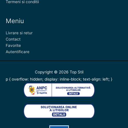
Termeni si conditii
Meniu
Livrare si retur
Contact
Favorite
Autentificare
Copyright © 2026
Top Stil
p { overflow: hidden; display: inline-block; text-align: left; }