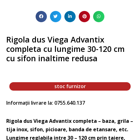
Rigola dus Viega Advantix
completa cu lungime 30-120 cm
cu sifon inaltime redusa
stoc furnizor
Informații livrare la: 0755.640.137
Rigola dus Viega Advantix completa – baza, grila –
tija inox, sifon, picioare, banda de etansare, etc.
Lungime reglabila intre 30 – 120 cm prin taiere,