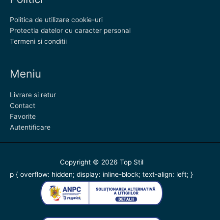
Politica de utilizare cookie-uri
Protectia datelor cu caracter personal
Termeni si conditii
Meniu
Livrare si retur
Contact
Favorite
Autentificare
Copyright © 2026
Top Stil
p { overflow: hidden; display: inline-block; text-align: left; }