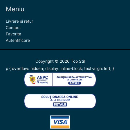
Meniu
Livrare si retur
Contact
Favorite
Autentificare
Copyright © 2026
Top Stil
p { overflow: hidden; display: inline-block; text-align: left; }