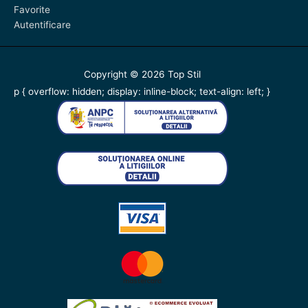
Favorite
Autentificare
Copyright © 2026
Top Stil
p { overflow: hidden; display: inline-block; text-align: left; }