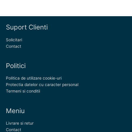
Suport Clienti
Solicitari
Contact
Politici
Politica de utilizare cookie-uri
Protectia datelor cu caracter personal
Termeni si conditii
Meniu
Livrare si retur
Contact