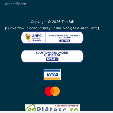
Autentificare
Copyright © 2026
Top Stil
p { overflow: hidden; display: inline-block; text-align: left; }