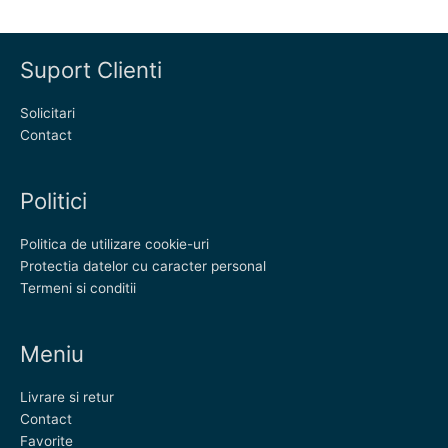
Suport Clienti
Solicitari
Contact
Politici
Politica de utilizare cookie-uri
Protectia datelor cu caracter personal
Termeni si conditii
Meniu
Livrare si retur
Contact
Favorite