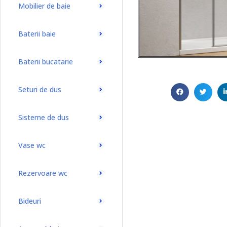
Mobilier de baie
Baterii baie
Baterii bucatarie
Seturi de dus
Sisteme de dus
Vase wc
Rezervoare wc
Bideuri