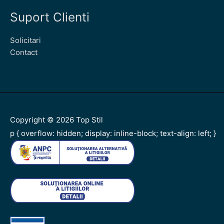
Suport Clienti
Solicitari
Contact
Copyright © 2026
Top Stil
p { overflow: hidden; display: inline-block; text-align: left; }