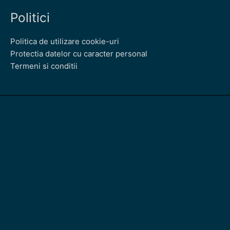
Politici
Politica de utilizare cookie-uri
Protectia datelor cu caracter personal
Termeni si conditii