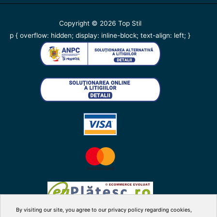
Copyright © 2026
Top Stil
p { overflow: hidden; display: inline-block; text-align: left; }
By visiting our site, you agree to our privacy policy regarding cookies,