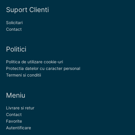
Suport Clienti
Solicitari
Contact
Politici
Politica de utilizare cookie-uri
Protectia datelor cu caracter personal
Termeni si conditii
Meniu
Livrare si retur
Contact
Favorite
Autentificare