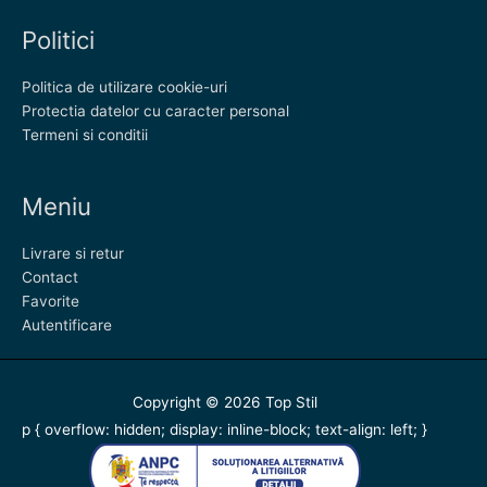
Politici
Politica de utilizare cookie-uri
Protectia datelor cu caracter personal
Termeni si conditii
Meniu
Livrare si retur
Contact
Favorite
Autentificare
Copyright © 2026
Top Stil
p { overflow: hidden; display: inline-block; text-align: left; }