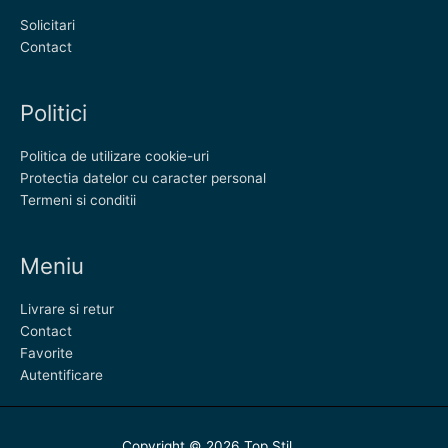
Solicitari
Contact
Politici
Politica de utilizare cookie-uri
Protectia datelor cu caracter personal
Termeni si conditii
Meniu
Livrare si retur
Contact
Favorite
Autentificare
Copyright © 2026
Top Stil