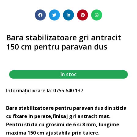
Bara stabilizatoare gri antracit
150 cm pentru paravan dus
în stoc
Informații livrare la: 0755.640.137
Bara stabilizatoare pentru paravan dus din sticla
cu fixare in perete,finisaj gri antracit mat.
Pentru sticla cu grosimi de 6 si 8 mm, lungime
maxima 150 cm ajustabila prin taiere.