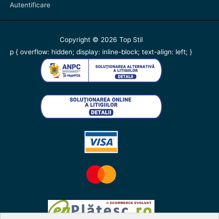
Autentificare
Copyright © 2026
Top Stil
p { overflow: hidden; display: inline-block; text-align: left; }