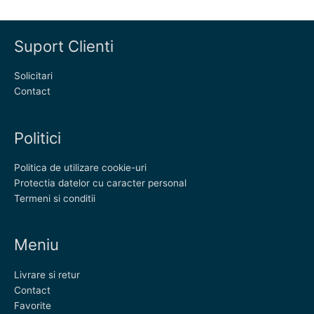
Suport Clienti
Solicitari
Contact
Politici
Politica de utilizare cookie-uri
Protectia datelor cu caracter personal
Termeni si conditii
Meniu
Livrare si retur
Contact
Favorite