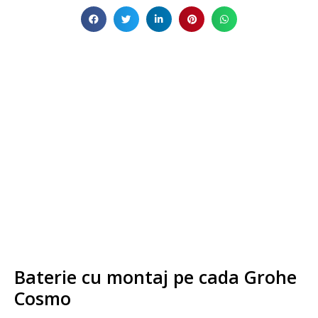
Baterie cu montaj pe cada Grohe
Cosmo