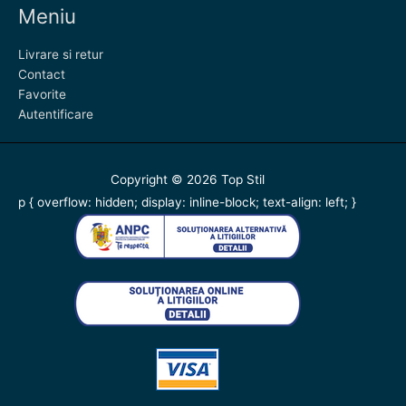
Meniu
Livrare si retur
Contact
Favorite
Autentificare
Copyright © 2026
Top Stil
p { overflow: hidden; display: inline-block; text-align: left; }