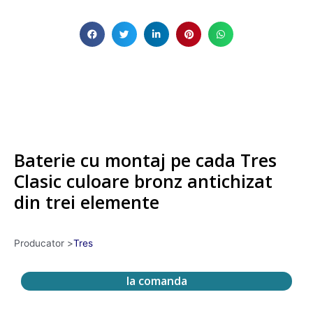
Baterie cu montaj pe cada Tres
Clasic culoare bronz antichizat
din trei elemente
Producator >
Tres
la comanda