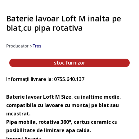
Baterie lavoar Loft M inalta pe
blat,cu pipa rotativa
Producator >
Tres
stoc furnizor
Informații livrare la: 0755.640.137
Baterie lavoar Loft M Size, cu inaltime medie,
compatibila cu lavoare cu montaj pe blat sau
incastrat.
Pipa mobila, rotativa 360°, cartus ceramic cu
posibilitate de limitare apa calda.
Import Spania.