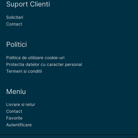
Suport Clienti
Solicitari
Contact
Politici
Politica de utilizare cookie-uri
Protectia datelor cu caracter personal
Termeni si conditii
Meniu
Livrare si retur
Contact
Favorite
Autentificare