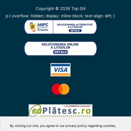
Copyright © 2026
Top Stil
p { overflow: hidden; display: inline-block; text-align: left; }
By visiting our site, you agree to our privacy policy regarding cookies,