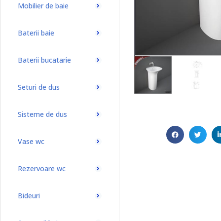
Mobilier de baie
Baterii baie
Baterii bucatarie
Seturi de dus
Sisteme de dus
Vase wc
Rezervoare wc
Bideuri