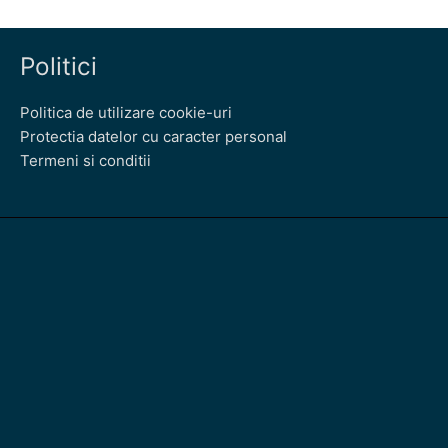
Politici
Politica de utilizare cookie-uri
Protectia datelor cu caracter personal
Termeni si conditii