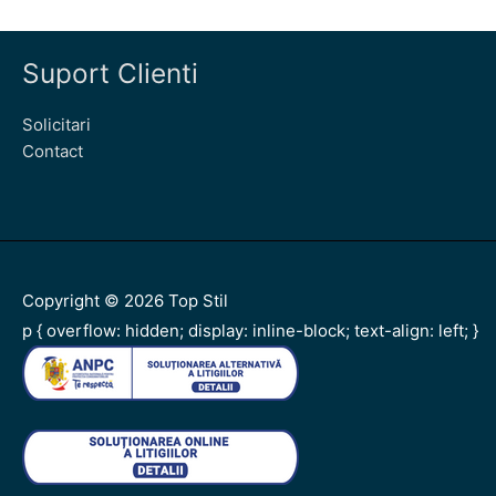
Suport Clienti
Solicitari
Contact
Copyright © 2026
Top Stil
p { overflow: hidden; display: inline-block; text-align: left; }