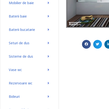
Mobilier de baie
Baterii baie
Baterii bucatarie
Seturi de dus
Sisteme de dus
Vase wc
Rezervoare wc
Bideuri