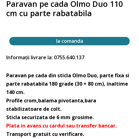
Paravan pe cada Olmo Duo 110
cm cu parte rabatabila
la comanda
Informații livrare la: 0755.640.137
Paravan pe cada din sticla Olmo Duo, parte fixa si
parte rabatabila 180 grade (30 + 80 cm), inaltime
140 cm.
Profile crom,balama pivotanta,bara
stabilizatoare de colt.
Sticla securizata de 6 mm grosime.
Plata in avans cu cardul sau transfer bancar.
Transport gratuit cu verificare.