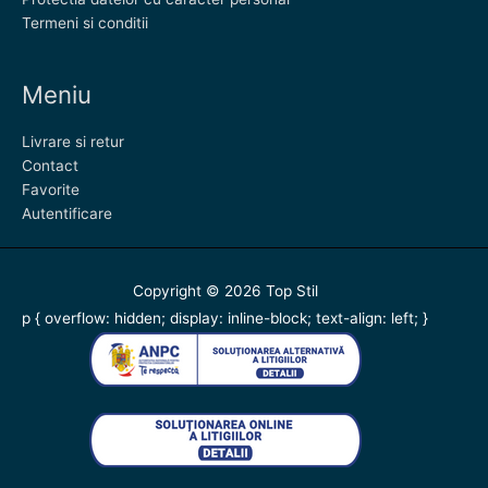
Termeni si conditii
Meniu
Livrare si retur
Contact
Favorite
Autentificare
Copyright © 2026
Top Stil
p { overflow: hidden; display: inline-block; text-align: left; }