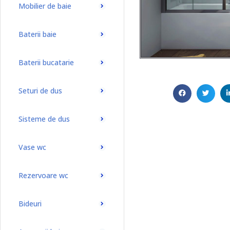
Mobilier de baie
Baterii baie
Baterii bucatarie
Seturi de dus
Sisteme de dus
Vase wc
Rezervoare wc
Bideuri