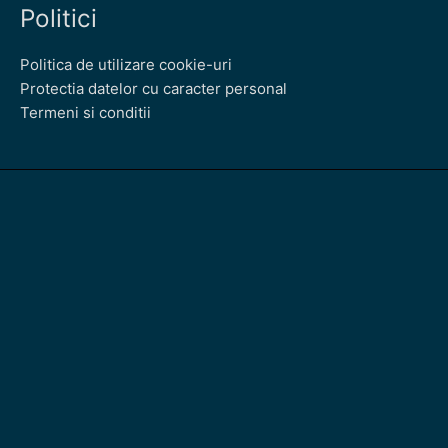
Politici
Politica de utilizare cookie-uri
Protectia datelor cu caracter personal
Termeni si conditii