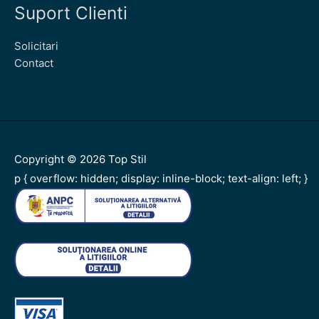
Suport Clienti
Solicitari
Contact
Copyright © 2026
Top Stil
p { overflow: hidden; display: inline-block; text-align: left; }