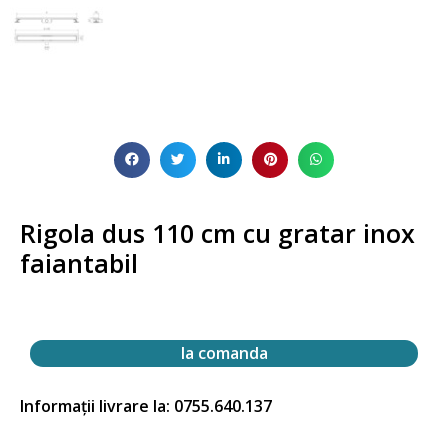
Rigola dus 110 cm cu gratar inox
faiantabil
la comanda
Informații livrare la: 0755.640.137