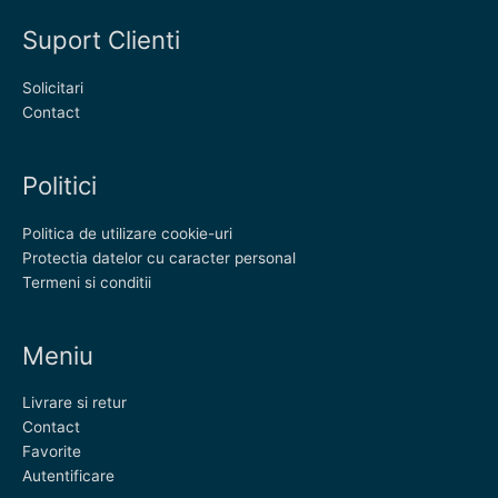
Suport Clienti
Solicitari
Contact
Politici
Politica de utilizare cookie-uri
Protectia datelor cu caracter personal
Termeni si conditii
Meniu
Livrare si retur
Contact
Favorite
Autentificare