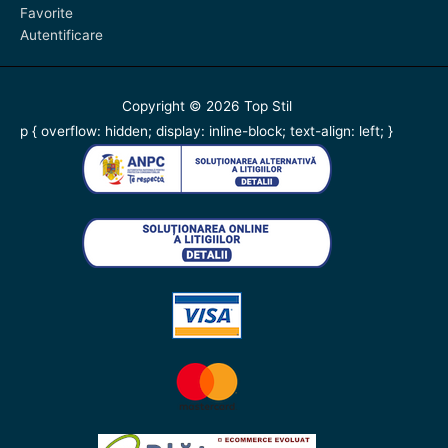
Favorite
Autentificare
Copyright © 2026
Top Stil
p { overflow: hidden; display: inline-block; text-align: left; }