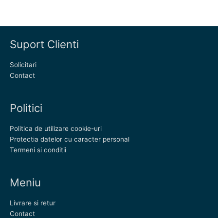
Suport Clienti
Solicitari
Contact
Politici
Politica de utilizare cookie-uri
Protectia datelor cu caracter personal
Termeni si conditii
Meniu
Livrare si retur
Contact