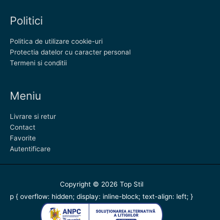
Politici
Politica de utilizare cookie-uri
Protectia datelor cu caracter personal
Termeni si conditii
Meniu
Livrare si retur
Contact
Favorite
Autentificare
Copyright © 2026
Top Stil
p { overflow: hidden; display: inline-block; text-align: left; }