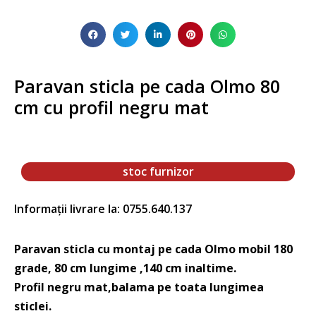
Paravan sticla pe cada Olmo 80
cm cu profil negru mat
stoc furnizor
Informații livrare la: 0755.640.137
Paravan sticla cu montaj pe cada Olmo mobil 180
grade, 80 cm lungime ,140 cm inaltime.
Profil negru mat,balama pe toata lungimea
sticlei.