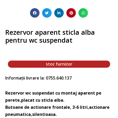
Rezervor aparent sticla alba
pentru wc suspendat
stoc furnizor
Informații livrare la: 0755.640.137
Rezervor wc suspendat cu montaj aparent pe
perete,placat cu sticla alba.
Butoane de actionare frontale, 3-6 litri,actionare
pneumatica,silentioasa.