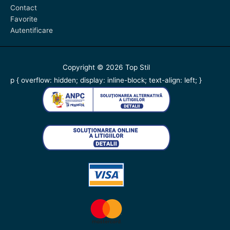
Contact
Favorite
Autentificare
Copyright © 2026
Top Stil
p { overflow: hidden; display: inline-block; text-align: left; }