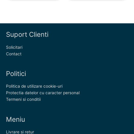
Suport Clienti
Solicitari
Contact
Politici
Politica de utilizare cookie-uri
Protectia datelor cu caracter personal
Termeni si conditii
Meniu
Livrare si retur