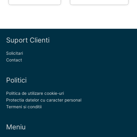
Suport Clienti
Solicitari
Contact
Politici
Politica de utilizare cookie-uri
Protectia datelor cu caracter personal
Termeni si conditii
Meniu