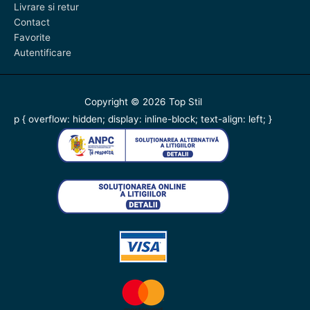
Livrare si retur
Contact
Favorite
Autentificare
Copyright © 2026
Top Stil
p { overflow: hidden; display: inline-block; text-align: left; }