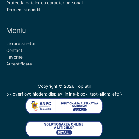
Protectia datelor cu caracter personal
Termeni si conditii
Meniu
Livrare si retur
Contact
Favorite
Autentificare
Copyright © 2026
Top Stil
p { overflow: hidden; display: inline-block; text-align: left; }